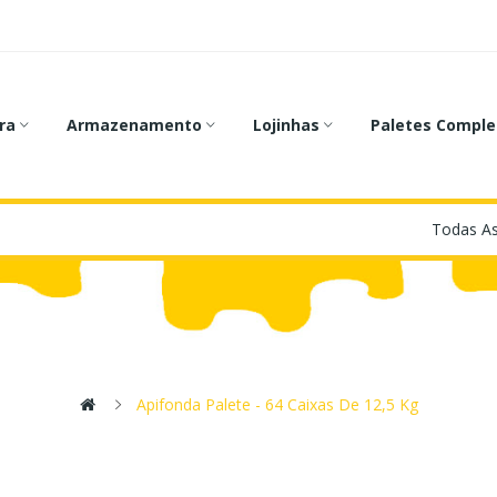
ra
Armazenamento
Lojinhas
Paletes Comple
Apifonda Palete - 64 Caixas De 12,5 Kg