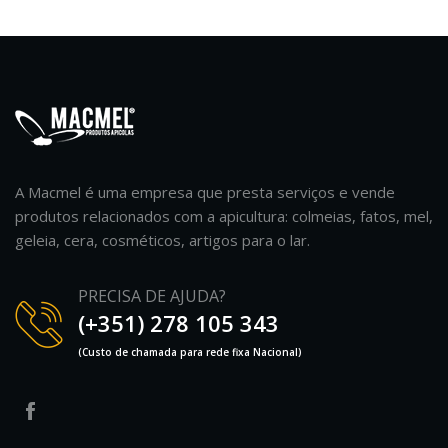
A Macmel é uma empresa que presta serviços e vende
produtos relacionados com a apicultura: colmeias, fatos, mel,
geleia, cera, cosméticos, artigos para o lar.
PRECISA DE AJUDA?
(+351) 278 105 343
(Custo de chamada para rede fixa Nacional)