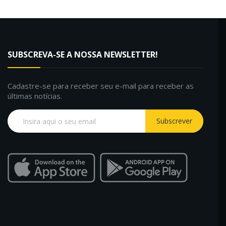
SUBSCREVA-SE A NOSSA NEWSLETTER!
Cadastre-se para receber seu e-mail para receber as
últimas notícias.
Subscrever