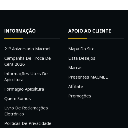
INFORMAÇÃO
APOIO AO CLIENTE
21º Aniversario Macmel
Mapa Do Site
Campanha De Troca De
Lista Desejos
Cera 2026
Marcas
Informações Uteis De
Presentes MACMEL
Apicultura
Affiliate
Formação Apicultura
Promoções
Quem Somos
Livro De Reclamações
Eletrónico
Políticas De Privacidade