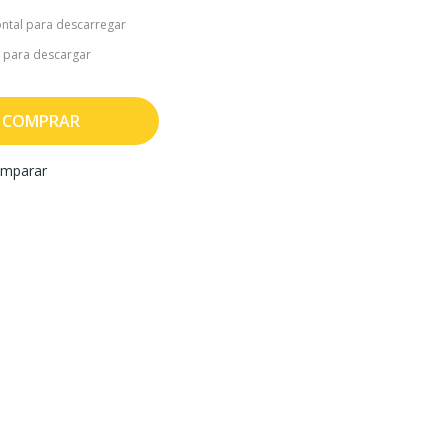
ntal para descarregar
 para descargar
COMPRAR
mparar