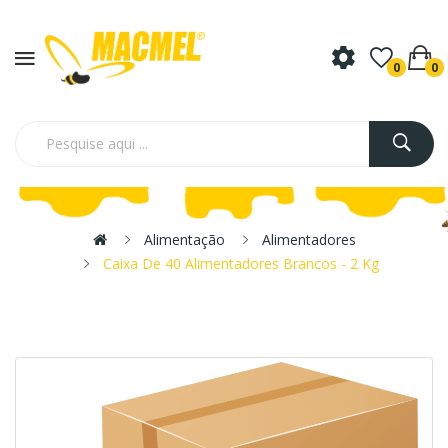
0
0
Alimentação
Alimentadores
Caixa De 40 Alimentadores Brancos - 2 Kg