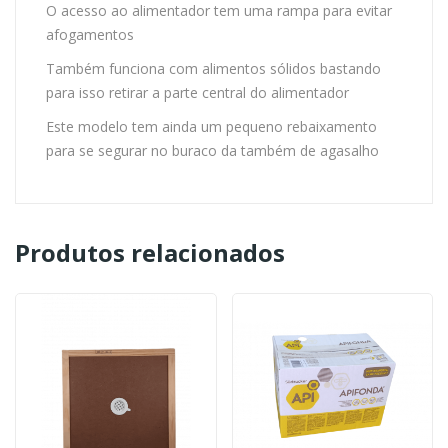
O acesso ao alimentador tem uma rampa para evitar
afogamentos
Também funciona com alimentos sólidos bastando
para isso retirar a parte central do alimentador
Este modelo tem ainda um pequeno rebaixamento
para se segurar no buraco da também de agasalho
Produtos relacionados