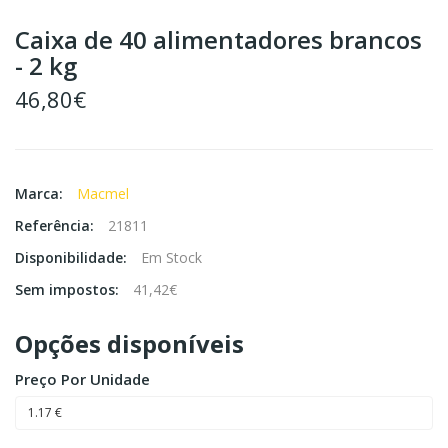
Caixa de 40 alimentadores brancos
- 2 kg
46,80€
Marca:
Macmel
Referência:
21811
Disponibilidade:
Em Stock
Sem impostos:
41,42€
Opções disponíveis
Preço Por Unidade