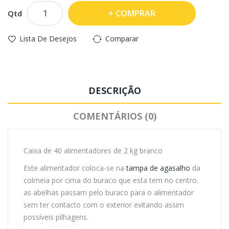
COMPRAR
Qtd
Lista De Desejos
Comparar
DESCRIÇÃO
COMENTÁRIOS (0)
Caixa de 40 alimentadores de 2 kg branco
Este alimentador coloca-se na
tampa de agasalho
da
colmeia por cima do buraco que esta tem no centro.
as abelhas passam pelo buraco para o alimentador
sem ter contacto com o exterior evitando assim
possíveis pilhagens.