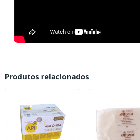
Produtos relacionados