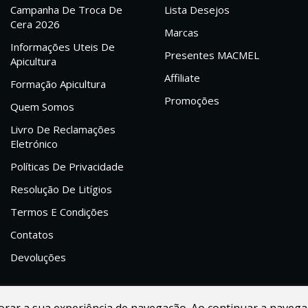
Campanha De Troca De
Lista Desejos
Cera 2026
Marcas
Informações Uteis De
Presentes MACMEL
Apicultura
Affiliate
Formação Apicultura
Promoções
Quem Somos
Livro De Reclamações
Eletrónico
Políticas De Privacidade
Resolução De Litígios
Termos E Condições
Contatos
Devoluções