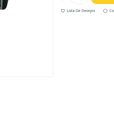
Lista De Desejos
Co