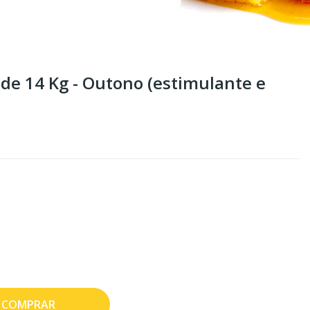
de 14 Kg - Outono (estimulante e
COMPRAR