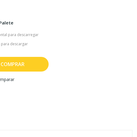
Palete
ntal para descarregar
 para descargar
COMPRAR
mparar