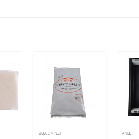
BEECOMPLET
ANEL