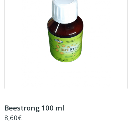
Beestrong 100 ml
8,60€