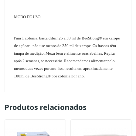
MODO DE USO
Para 1 colônia, basta diluir 25 a 50 ml de BeeStrong® em xarope
de açúcar - não use menos de 250 ml de xarope. Os frascos têm
tampa de medição. Mexa bem e alimente suas abelhas. Repita
após 2 semanas, se necessário. Recomendamos alimentar pelo
menos duas vezes por ano. Isso resulta em aproximadamente
100ml de BeeStrong® por colônia por ano.
Produtos relacionados