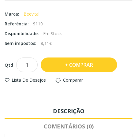
Marca:
Beevital
Referência:
9110
Disponibilidade:
Em Stock
Sem impostos:
8,11€
COMPRAR
Qtd
Lista De Desejos
Comparar
DESCRIÇÃO
COMENTÁRIOS (0)