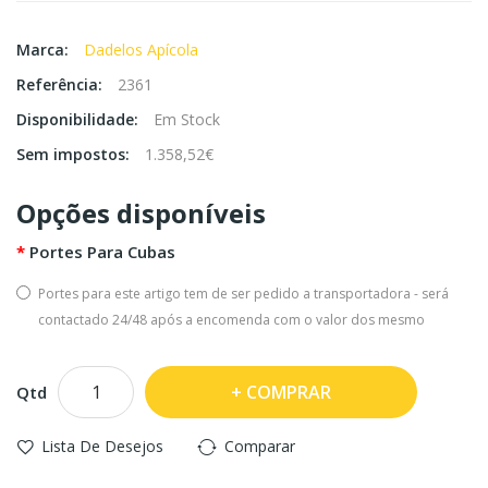
Marca:
Dadelos Apícola
Referência:
2361
Disponibilidade:
Em Stock
Sem impostos:
1.358,52€
Opções disponíveis
Portes Para Cubas
Portes para este artigo tem de ser pedido a transportadora - será
contactado 24/48 após a encomenda com o valor dos mesmo
COMPRAR
Qtd
Lista De Desejos
Comparar