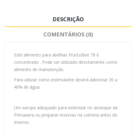
DESCRIÇÃO
COMENTÁRIOS (0)
Este alimento para abelhas FructoBee 79 é
concentrado . Pode ser utilizado directamente como
alimento de manutenção.
Para utilizar como estimulante deverá adicionar 30 a
40% de água.
Um xarope adequado para estimular no arranque da
Primavera ou preparar reservas na colmeia antes do
Inverno.