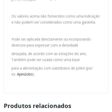
Os valores acima são fornecidos como uma indicação
e não podem ser considerados como uma garantia.
Pode ser aplicada directamente ou incorporando
dextrose para espessar com a densidade
desejada, de acordo com as estações do ano.
Também pode ser usada como uma base
para a alimentação com substitutos de pólen (por
ex.
Apinúcleo
).
Produtos relacionados